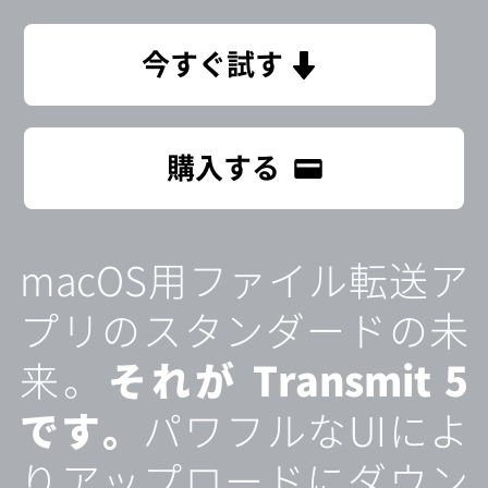
今すぐ試す
購入する
macOS用ファイル転送ア
プリのスタンダードの未
来。
それが Transmit 5
です。
パワフルなUIによ
りアップロードにダウン