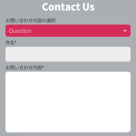
Contact Us
お問い合わせ内容の選択
件名*
お問い合わせ内容*