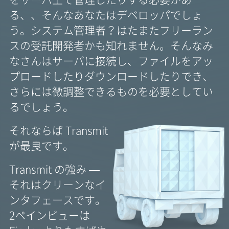
る、、そんなあなたはデベロッパでしょ
う。システム管理者？はたまたフリーラン
スの受託開発者かも知れません。そんなみ
なさんはサーバに接続し、ファイルをアッ
プロードしたりダウンロードしたりでき、
さらには微調整できるものを必要としてい
るでしょう。
それならば Transmit
が最良です。
Transmit の強み —
それはクリーンなイ
ンタフェースです。
2ペインビューは