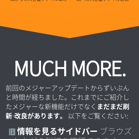
MUCH MORE.
前回のメジャーアップデートからずいぶん
と時間が経ちました。これまでにご紹介し
たメジャーな新機能だけでなく
まだまだ刷
新·改良があります。
以下をご覧ください:
情報を見るサイドバー
ブラウズ