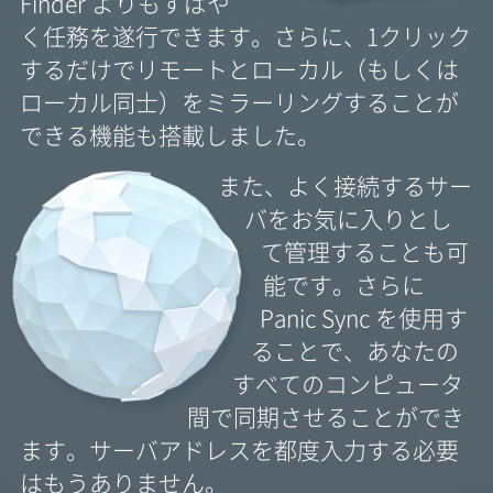
Finder よりもすばや
く任務を遂行できます。さらに、1クリック
するだけでリモートとローカル（もしくは
ローカル同士）をミラーリングすることが
できる機能も搭載しました。
また、よく接続するサー
バをお気に入りとし
て管理することも可
能です。さらに
Panic Sync を使用す
ることで、あなたの
すべてのコンピュータ
間で同期させることができ
ます。サーバアドレスを都度入力する必要
はもうありません。