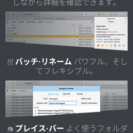
しながら詳細を確認できます。
バッチ·リネーム
パワフル、そし
てフレキシブル。
プレイス·バー
よく使うフォルダ