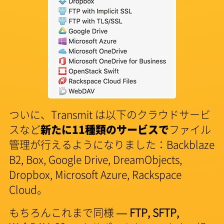
ついに、Transmit は以下のクラウドサービ
スなど
新たに11種類のサービスで
ファイル
管理が行えるようになりました：Backblaze
B2, Box, Google Drive, DreamObjects,
Dropbox, Microsoft Azure, Rackspace
Cloud。
もちろんこれまで同様 —
FTP, SFTP,