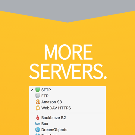
MORE
SERVERS.