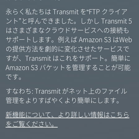
永らく私たちは Transmit を“FTP クライア
ント”と呼んできました。しかし Transmit 5
はさまざまなクラウドサービスへの接続も
サポートします。例えば Amazon S3 はWeb
の提供方法を劇的に変化させたサービスで
すが、Transmit はこれをサポート。簡単に
Amazon S3 バケットを管理することが可能
です。
すなわち: Transmit がネット上のファイル
管理をよりすばやくより簡単にします。
新機能について、より詳しい情報はこちら
をご覧ください。